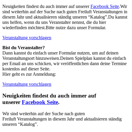
Neuigkeiten findest du auch immer auf unserer
Facebook Seite
.Wir
sind weiterhin auf der Suche nach guten Freiluft Veranstaltungen in
diesem Jahr und aktualisieren ständig unseren “Katalog”.Du kannst
uns helfen, wenn du uns Veranstalter nennst, die du hier
wiederfinden möchtest.Bitte nutze dazu unser Formular.
Veranstaltung vorschlagen
Bist du Veranstalter?
Dann kannst du einfach unser Formular nutzen, um auf deinen
Veranstaltungsort hinzuweisen.Deinen Spielplan kannst du einfach
per Email an uns schicken, wir veröffentlichen dann deine Termine
kostenlos auf dieser Seite.
Hier geht es zur Anmeldung:
Veranstaltung vorschlagen
Neuigkeiten findest du auch immer auf
unserer
Facebook Seite
.
Wir sind weiterhin auf der Suche nach guten
Freiluft Veranstaltungen in diesem Jahr und aktualisieren ständig
unseren “Katalog”.