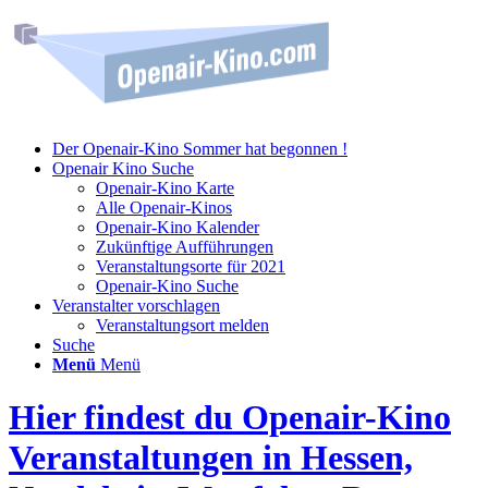
Der Openair-Kino Sommer hat begonnen !
Openair Kino Suche
Openair-Kino Karte
Alle Openair-Kinos
Openair-Kino Kalender
Zukünftige Aufführungen
Veranstaltungsorte für 2021
Openair-Kino Suche
Veranstalter vorschlagen
Veranstaltungsort melden
Suche
Menü
Menü
Hier findest du Openair-Kino
Veranstaltungen in Hessen,