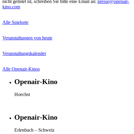
nicht gelistet ist, schreiben Sie bitte eine Email an:
presse@openair-
kino.com
Alle Spielorte
Veranstaltungen von heute
Veranstaltungskalender
Alle Openair-Kinos
Openair-Kino
Hoechst
Openair-Kino
Erlenbach – Schweiz