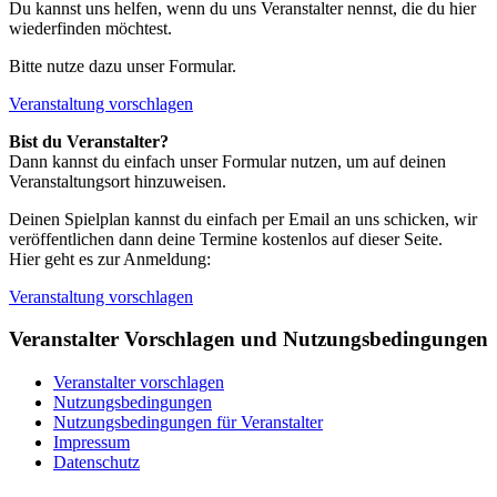
Du kannst uns helfen, wenn du uns Veranstalter nennst, die du hier
wiederfinden möchtest.
Bitte nutze dazu unser Formular.
Veranstaltung vorschlagen
Bist du Veranstalter?
Dann kannst du einfach unser Formular nutzen, um auf deinen
Veranstaltungsort hinzuweisen.
Deinen Spielplan kannst du einfach per Email an uns schicken, wir
veröffentlichen dann deine Termine kostenlos auf dieser Seite.
Hier geht es zur Anmeldung:
Veranstaltung vorschlagen
Veranstalter Vorschlagen und Nutzungsbedingungen
Veranstalter vorschlagen
Nutzungsbedingungen
Nutzungsbedingungen für Veranstalter
Impressum
Datenschutz