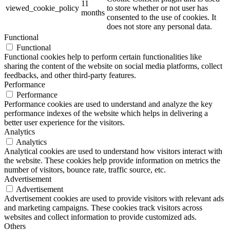
11
viewed_cookie_policy
to store whether or not user has
months
consented to the use of cookies. It
does not store any personal data.
Functional
Functional
Functional cookies help to perform certain functionalities like
sharing the content of the website on social media platforms, collect
feedbacks, and other third-party features.
Performance
Performance
Performance cookies are used to understand and analyze the key
performance indexes of the website which helps in delivering a
better user experience for the visitors.
Analytics
Analytics
Analytical cookies are used to understand how visitors interact with
the website. These cookies help provide information on metrics the
number of visitors, bounce rate, traffic source, etc.
Advertisement
Advertisement
Advertisement cookies are used to provide visitors with relevant ads
and marketing campaigns. These cookies track visitors across
websites and collect information to provide customized ads.
Others