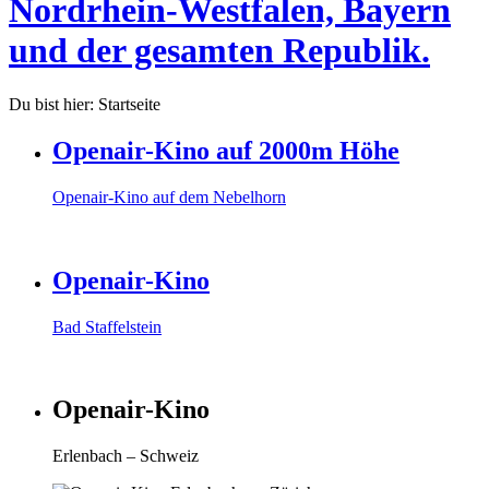
Nordrhein-Westfalen, Bayern
und der gesamten Republik.
Du bist hier:
Startseite
Openair-Kino auf 2000m Höhe
Openair-Kino auf dem Nebelhorn
Openair-Kino
Bad Staffelstein
Openair-Kino
Erlenbach – Schweiz