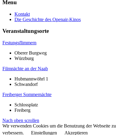
Menu
Kontakt
Die Geschichte des Openair-Kinos
Veranstaltungsorte
Festungsflimmern
Oberer Burgweg
Würzburg
Filmnächte an der Naab
Hubmannwöhrl 1
Schwandorf
Freiberger Sommernächte
Schlossplatz
Freiberg
Nach oben scrollen
Wir verwenden Cookies um die Benutzung der Webseite zu
verbessern.
Einstellungen
Akzeptieren