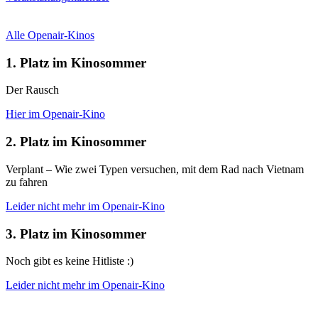
Alle Openair-Kinos
1. Platz im Kinosommer
Der Rausch
Hier im Openair-Kino
2. Platz im Kinosommer
Verplant – Wie zwei Typen versuchen, mit dem Rad nach Vietnam
zu fahren
Leider nicht mehr im Openair-Kino
3. Platz im Kinosommer
Noch gibt es keine Hitliste :)
Leider nicht mehr im Openair-Kino