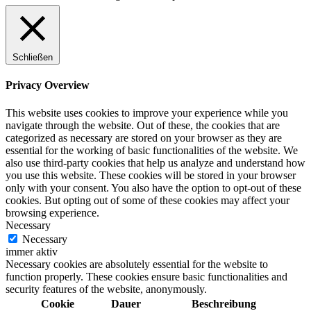
Schließen
Privacy Overview
This website uses cookies to improve your experience while you
navigate through the website. Out of these, the cookies that are
categorized as necessary are stored on your browser as they are
essential for the working of basic functionalities of the website. We
also use third-party cookies that help us analyze and understand how
you use this website. These cookies will be stored in your browser
only with your consent. You also have the option to opt-out of these
cookies. But opting out of some of these cookies may affect your
browsing experience.
Necessary
Necessary
immer aktiv
Necessary cookies are absolutely essential for the website to
function properly. These cookies ensure basic functionalities and
security features of the website, anonymously.
Cookie
Dauer
Beschreibung