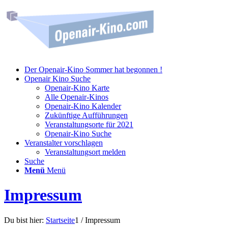
Der Openair-Kino Sommer hat begonnen !
Openair Kino Suche
Openair-Kino Karte
Alle Openair-Kinos
Openair-Kino Kalender
Zukünftige Aufführungen
Veranstaltungsorte für 2021
Openair-Kino Suche
Veranstalter vorschlagen
Veranstaltungsort melden
Suche
Menü
Menü
Impressum
Du bist hier:
Startseite
1
/
Impressum