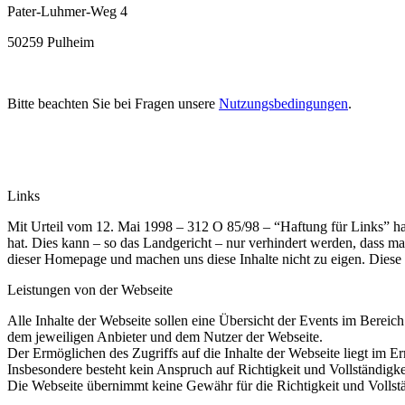
Pater-Luhmer-Weg 4
50259 Pulheim
Bitte beachten Sie bei Fragen unsere
Nutzungsbedingungen
.
Links
Mit Urteil vom 12. Mai 1998 – 312 O 85/98 – “Haftung für Links” hat
hat. Dies kann – so das Landgericht – nur verhindert werden, dass man 
dieser Homepage und machen uns diese Inhalte nicht zu eigen. Diese 
Leistungen von der Webseite
Alle Inhalte der Webseite sollen eine Übersicht der Events im Bereich 
dem jeweiligen Anbieter und dem Nutzer der Webseite.
Der Ermöglichen des Zugriffs auf die Inhalte der Webseite liegt im E
Insbesondere besteht kein Anspruch auf Richtigkeit und Vollständigke
Die Webseite übernimmt keine Gewähr für die Richtigkeit und Vollständ