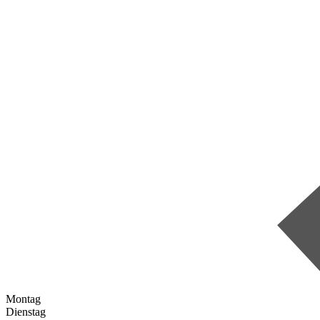
Montag
Dienstag