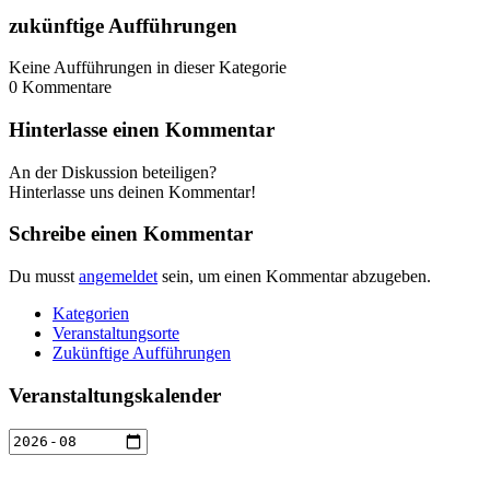
zukünftige Aufführungen
Keine Aufführungen in dieser Kategorie
0
Kommentare
Hinterlasse einen Kommentar
An der Diskussion beteiligen?
Hinterlasse uns deinen Kommentar!
Schreibe einen Kommentar
Du musst
angemeldet
sein, um einen Kommentar abzugeben.
Kategorien
Veranstaltungsorte
Zukünftige Aufführungen
Veranstaltungskalender