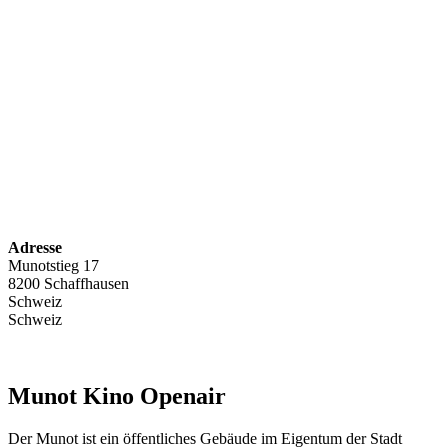
Adresse
Munotstieg 17
8200 Schaffhausen
Schweiz
Schweiz
Munot Kino Openair
Der Munot ist ein öffentliches Gebäude im Eigentum der Stadt