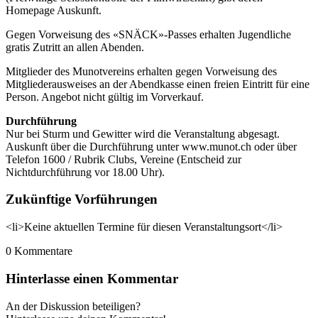
Homepage Auskunft.
Gegen Vorweisung des «SNÄCK»-Passes erhalten Jugendliche
gratis Zutritt an allen Abenden.
Mitglieder des Munotvereins erhalten gegen Vorweisung des
Mitgliederausweises an der Abendkasse einen freien Eintritt für eine
Person. Angebot nicht gültig im Vorverkauf.
Durchführung
Nur bei Sturm und Gewitter wird die Veranstaltung abgesagt.
Auskunft über die Durchführung unter www.munot.ch oder über
Telefon 1600 / Rubrik Clubs, Vereine (Entscheid zur
Nichtdurchführung vor 18.00 Uhr).
Zukünftige Vorführungen
<li>Keine aktuellen Termine für diesen Veranstaltungsort</li>
0
Kommentare
Hinterlasse einen Kommentar
An der Diskussion beteiligen?