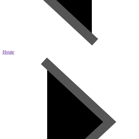
Heute