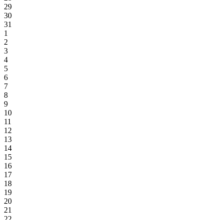
29
30
31
1
2
3
4
5
6
7
8
9
10
11
12
13
14
15
16
17
18
19
20
21
22