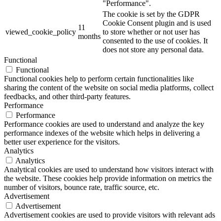
"Performance".
The cookie is set by the GDPR
Cookie Consent plugin and is used
11
viewed_cookie_policy
to store whether or not user has
months
consented to the use of cookies. It
does not store any personal data.
Functional
Functional
Functional cookies help to perform certain functionalities like
sharing the content of the website on social media platforms, collect
feedbacks, and other third-party features.
Performance
Performance
Performance cookies are used to understand and analyze the key
performance indexes of the website which helps in delivering a
better user experience for the visitors.
Analytics
Analytics
Analytical cookies are used to understand how visitors interact with
the website. These cookies help provide information on metrics the
number of visitors, bounce rate, traffic source, etc.
Advertisement
Advertisement
Advertisement cookies are used to provide visitors with relevant ads