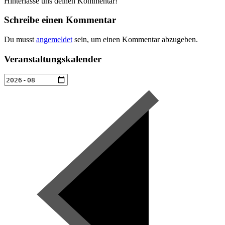
Hinterlasse uns deinen Kommentar!
Schreibe einen Kommentar
Du musst
angemeldet
sein, um einen Kommentar abzugeben.
Veranstaltungskalender