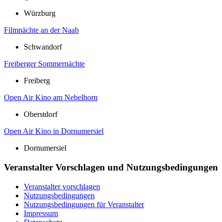
Würzburg
Filmnächte an der Naab
Schwandorf
Freiberger Sommernächte
Freiberg
Open Air Kino am Nebelhorn
Oberstdorf
Open Air Kino in Dornumersiel
Dornumersiel
Veranstalter Vorschlagen und Nutzungsbedingungen
Veranstalter vorschlagen
Nutzungsbedingungen
Nutzungsbedingungen für Veranstalter
Impressum