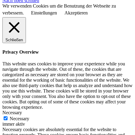
Nach oben scrollen
Wir verwenden Cookies um die Benutzung der Webseite zu
verbessern.
Einstellungen
Akzeptieren
Schließen
Privacy Overview
This website uses cookies to improve your experience while you
navigate through the website. Out of these, the cookies that are
categorized as necessary are stored on your browser as they are
essential for the working of basic functionalities of the website. We
also use third-party cookies that help us analyze and understand how
you use this website. These cookies will be stored in your browser
only with your consent. You also have the option to opt-out of these
cookies. But opting out of some of these cookies may affect your
browsing experience.
Necessary
Necessary
immer aktiv
Necessary cookies are absolutely essential for the website to
function properly. These cookies ensure basic functionalities and