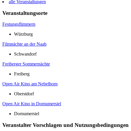
alle Veranstaltungen
Veranstaltungsorte
Festungsflimmern
Würzburg
Filmnächte an der Naab
Schwandorf
Freiberger Sommernächte
Freiberg
Open Air Kino am Nebelhorn
Oberstdorf
Open Air Kino in Dornumersiel
Dornumersiel
Veranstalter Vorschlagen und Nutzungsbedingungen