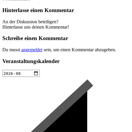
Hinterlasse einen Kommentar
An der Diskussion beteiligen?
Hinterlasse uns deinen Kommentar!
Schreibe einen Kommentar
Du musst
angemeldet
sein, um einen Kommentar abzugeben.
Veranstaltungskalender