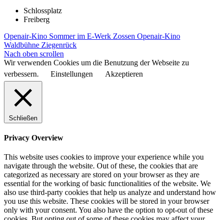
Schlossplatz
Freiberg
Openair-Kino Sommer im E-Werk Zossen
Openair-Kino
Waldbühne Ziegenrück
Nach oben scrollen
Wir verwenden Cookies um die Benutzung der Webseite zu
verbessern.
Einstellungen
Akzeptieren
Schließen
Privacy Overview
This website uses cookies to improve your experience while you
navigate through the website. Out of these, the cookies that are
categorized as necessary are stored on your browser as they are
essential for the working of basic functionalities of the website. We
also use third-party cookies that help us analyze and understand how
you use this website. These cookies will be stored in your browser
only with your consent. You also have the option to opt-out of these
cookies. But opting out of some of these cookies may affect your