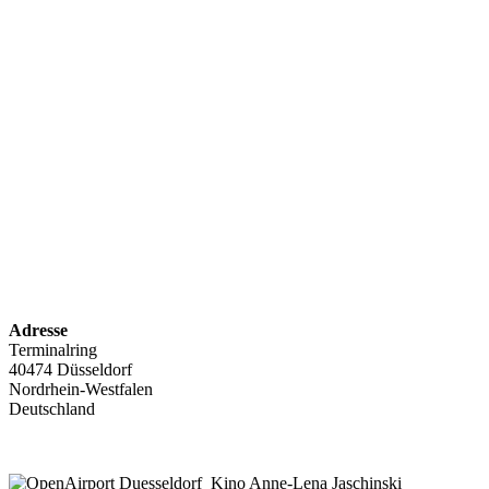
Adresse
Terminalring
40474 Düsseldorf
Nordrhein-Westfalen
Deutschland