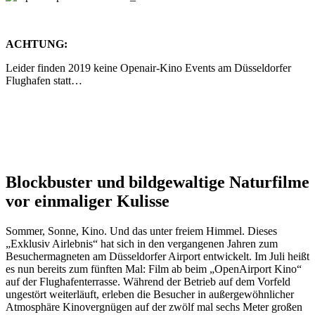
ACHTUNG:
Leider finden 2019 keine Openair-Kino Events am Düsseldorfer
Flughafen statt…
Blockbuster und bildgewaltige Naturfilme
vor einmaliger Kulisse
Sommer, Sonne, Kino. Und das unter freiem Himmel. Dieses
„Exklusiv Airlebnis“ hat sich in den vergangenen Jahren zum
Besuchermagneten am Düsseldorfer Airport entwickelt. Im Juli heißt
es nun bereits zum fünften Mal: Film ab beim „OpenAirport Kino“
auf der Flughafenterrasse. Während der Betrieb auf dem Vorfeld
ungestört weiterläuft, erleben die Besucher in außergewöhnlicher
Atmosphäre Kinovergnügen auf der zwölf mal sechs Meter großen