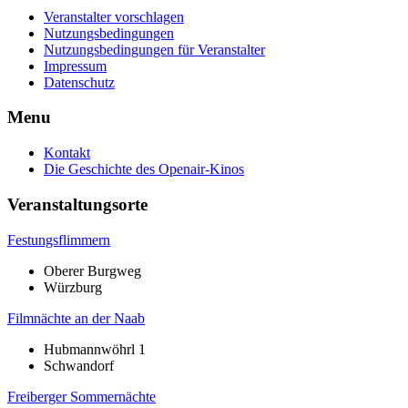
Veranstalter vorschlagen
Nutzungsbedingungen
Nutzungsbedingungen für Veranstalter
Impressum
Datenschutz
Menu
Kontakt
Die Geschichte des Openair-Kinos
Veranstaltungsorte
Festungsflimmern
Oberer Burgweg
Würzburg
Filmnächte an der Naab
Hubmannwöhrl 1
Schwandorf
Freiberger Sommernächte