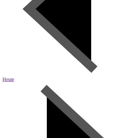
Heute