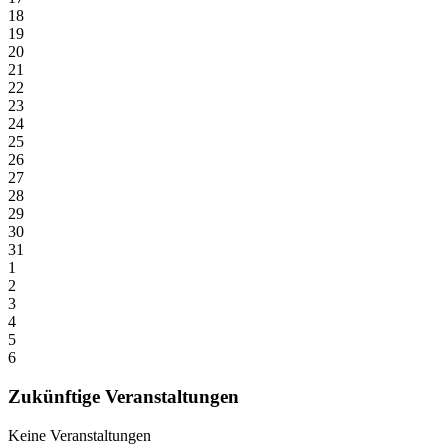
18
19
20
21
22
23
24
25
26
27
28
29
30
31
1
2
3
4
5
6
Zukünftige Veranstaltungen
Keine Veranstaltungen