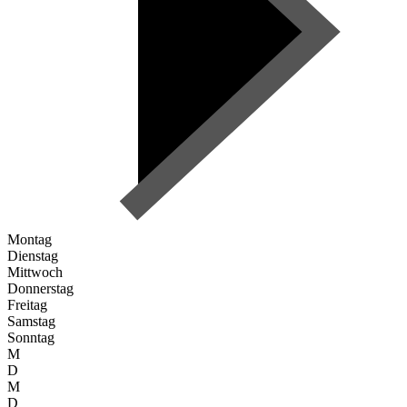
Montag
Dienstag
Mittwoch
Donnerstag
Freitag
Samstag
Sonntag
M
D
M
D